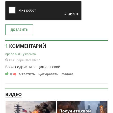
ДОБАВИТЬ
1
КОММЕНТАРИЙ
право быть у корыта.
15 января 2021 06:57
Во как едрисня защищает своё
Ответить
Цитировать
Жалоба
0
ВИДЕО
Получите свой