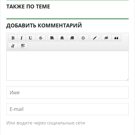
ТАКЖЕ ПО ТЕМЕ
ДОБАВИТЬ КОММЕНТАРИЙ
Или водите через социальные сети