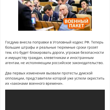
Госдума внесла поправки в Уголовный кодекс РФ. Теперь
большие штрафы и реальные тюремные сроки грозят
тем, кто будет блокировать дороги, угрожая безопасности
и имуществу граждан, клеветникам и иностранным
агентам, не исполняющим российское законодательство.
Два первых изменения вызвали протесты думской
оппозиции, представители которой уже успели окрестить
их «законами военного времени».