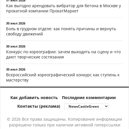
31 июл 2026
Как выгодно арендовать вибратор для бетона в Москве у
прокатной компании ПрокатМаркет
30 июл 2026
Боль в грудном отделе: как понять причины и вернуть
свободу движений
30 июл 2026
Конкурс по хореографии: зачем выходить на сцену и что
дают творческие состязания
30 июл 2026
Всероссийский хореографический конкурс как ступень к
мастерству
Как добавить новость
Последние комментарии
Контакты (реклама)
© 2026 Все права защищены. Копирование информации
разрешено только при наличии активной гиперссылки