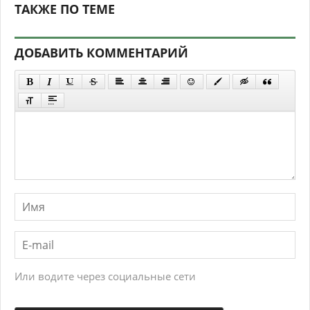
ТАКЖЕ ПО ТЕМЕ
ДОБАВИТЬ КОММЕНТАРИЙ
Или водите через социальные сети