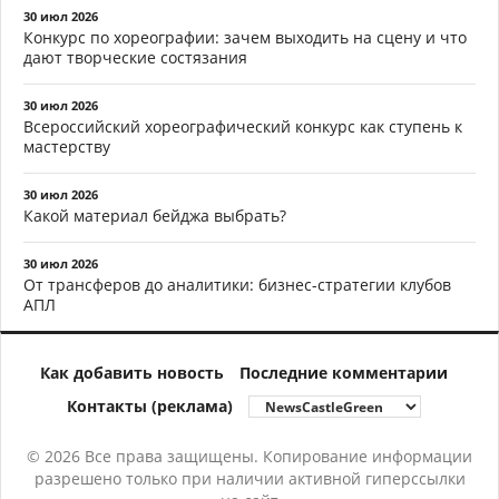
30 июл 2026
Конкурс по хореографии: зачем выходить на сцену и что
дают творческие состязания
30 июл 2026
Всероссийский хореографический конкурс как ступень к
мастерству
30 июл 2026
Какой материал бейджа выбрать?
30 июл 2026
От трансферов до аналитики: бизнес-стратегии клубов
АПЛ
Как добавить новость
Последние комментарии
Контакты (реклама)
© 2026 Все права защищены. Копирование информации
разрешено только при наличии активной гиперссылки