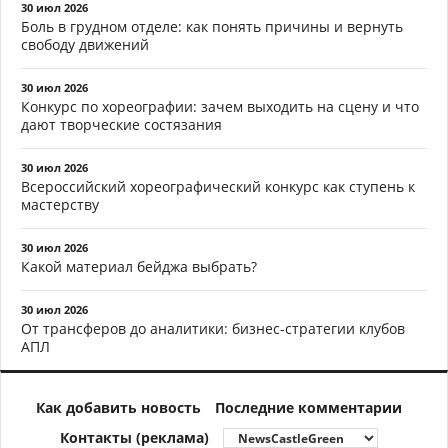
30 июл 2026
Боль в грудном отделе: как понять причины и вернуть
свободу движений
30 июл 2026
Конкурс по хореографии: зачем выходить на сцену и что
дают творческие состязания
30 июл 2026
Всероссийский хореографический конкурс как ступень к
мастерству
30 июл 2026
Какой материал бейджа выбрать?
30 июл 2026
От трансферов до аналитики: бизнес-стратегии клубов
АПЛ
Как добавить новость
Последние комментарии
Контакты (реклама)