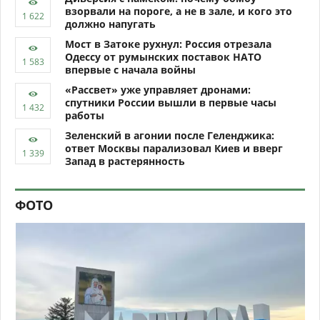
взорвали на пороге, а не в зале, и кого это
должно напугать
Мост в Затоке рухнул: Россия отрезала
Одессу от румынских поставок НАТО
впервые с начала войны
«Рассвет» уже управляет дронами:
спутники России вышли в первые часы
работы
Зеленский в агонии после Геленджика:
ответ Москвы парализовал Киев и вверг
Запад в растерянность
ФОТО