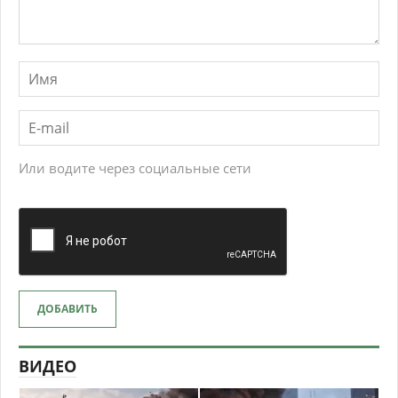
Или водите через социальные сети
ДОБАВИТЬ
ВИДЕО