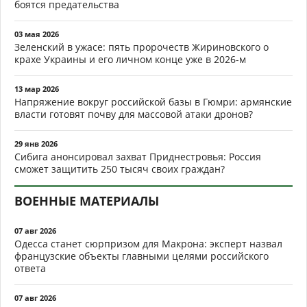
боятся предательства
03 мая 2026
Зеленский в ужасе: пять пророчеств Жириновского о
крахе Украины и его личном конце уже в 2026-м
13 мар 2026
Напряжение вокруг российской базы в Гюмри: армянские
власти готовят почву для массовой атаки дронов?
29 янв 2026
Сибига анонсировал захват Приднестровья: Россия
сможет защитить 250 тысяч своих граждан?
ВОЕННЫЕ МАТЕРИАЛЫ
07 авг 2026
Одесса станет сюрпризом для Макрона: эксперт назвал
французские объекты главными целями российского
ответа
07 авг 2026