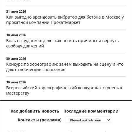
31 июл 2026
Как выгодно арендовать вибратор для бетона в Москве у
прокатной компании ПрокатМаркет
30 июл 2026
Боль в грудном отделе: как понять причины и вернуть
свободу движений
30 июл 2026
Конкурс по хореографии: зачем выходить на сцену и что
дают творческие состязания
30 июл 2026
Всероссийский хореографический конкурс как ступень к
мастерству
Как добавить новость
Последние комментарии
Контакты (реклама)