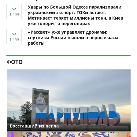
Удары по Большой Одессе парализовали
украинский экспорт: ГОКи встают,
Метинвест теряет миллионы тонн, а Киев
уже говорит о переговорах
«Рассвет» уже управляет дронами:
спутники России вышли в первые часы
работы
ФОТО
Восставший из пепла