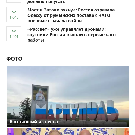
должно напугать
Мост в Затоке рухнул: Россия отрезала
Одессу от румынских поставок НАТО
впервые с начала войны
«Рассвет» уже управляет дронами:
спутники России вышли в первые часы
работы
ФОТО
Восставший из пепла