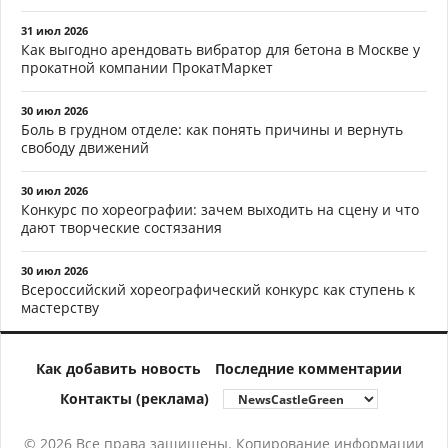
31 июл 2026
Как выгодно арендовать вибратор для бетона в Москве у
прокатной компании ПрокатМаркет
30 июл 2026
Боль в грудном отделе: как понять причины и вернуть
свободу движений
30 июл 2026
Конкурс по хореографии: зачем выходить на сцену и что
дают творческие состязания
30 июл 2026
Всероссийский хореографический конкурс как ступень к
мастерству
Как добавить новость
Последние комментарии
Контакты (реклама)
© 2026 Все права защищены. Копирование информации