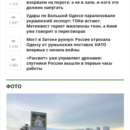
взорвали на пороге, а не в зале, и кого это
должно напугать
Удары по Большой Одессе парализовали
украинский экспорт: ГОКи встают,
Метинвест теряет миллионы тонн, а Киев
уже говорит о переговорах
Мост в Затоке рухнул: Россия отрезала
Одессу от румынских поставок НАТО
впервые с начала войны
«Рассвет» уже управляет дронами:
спутники России вышли в первые часы
работы
ФОТО