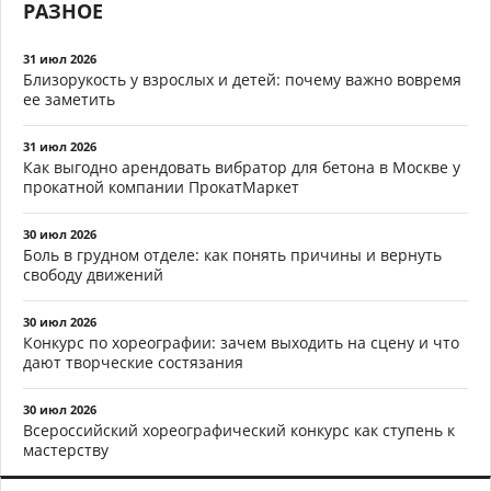
РАЗНОЕ
31 июл 2026
Близорукость у взрослых и детей: почему важно вовремя
ее заметить
31 июл 2026
Как выгодно арендовать вибратор для бетона в Москве у
прокатной компании ПрокатМаркет
30 июл 2026
Боль в грудном отделе: как понять причины и вернуть
свободу движений
30 июл 2026
Конкурс по хореографии: зачем выходить на сцену и что
дают творческие состязания
30 июл 2026
Всероссийский хореографический конкурс как ступень к
мастерству