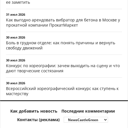
ее заметить
31 июл 2026
Как выгодно арендовать вибратор для бетона в Москве у
прокатной компании ПрокатМаркет
30 июл 2026
Боль в грудном отделе: как понять причины и вернуть
свободу движений
30 июл 2026
Конкурс по хореографии: зачем выходить на сцену и что
дают творческие состязания
30 июл 2026
Всероссийский хореографический конкурс как ступень к
мастерству
Как добавить новость
Последние комментарии
Контакты (реклама)