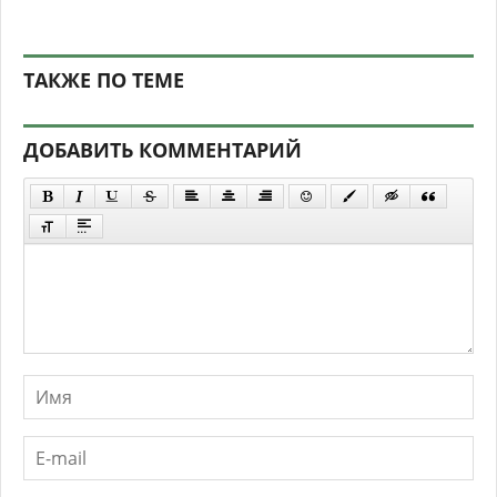
ТАКЖЕ ПО ТЕМЕ
ДОБАВИТЬ КОММЕНТАРИЙ