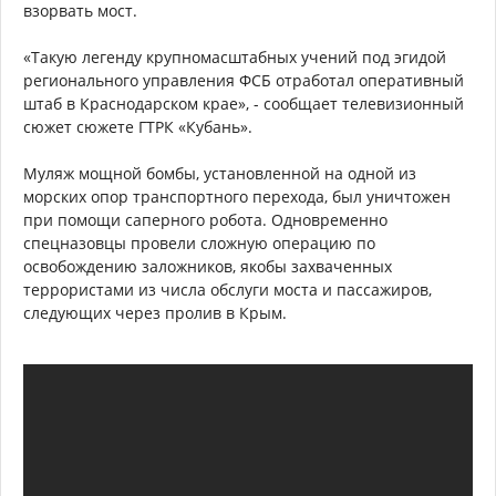
взорвать мост.
«Такую легенду крупномасштабных учений под эгидой
регионального управления ФСБ отработал оперативный
штаб в Краснодарском крае», - сообщает телевизионный
сюжет сюжете ГТРК «Кубань».
Муляж мощной бомбы, установленной на одной из
морских опор транспортного перехода, был уничтожен
при помощи саперного робота. Одновременно
спецназовцы провели сложную операцию по
освобождению заложников, якобы захваченных
террористами из числа обслуги моста и пассажиров,
следующих через пролив в Крым.