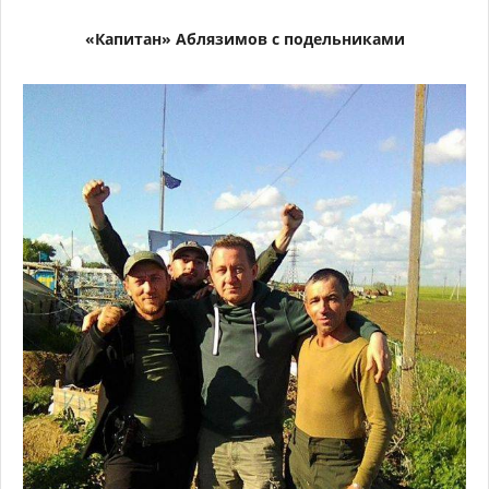
«Капитан» Аблязимов с подельниками