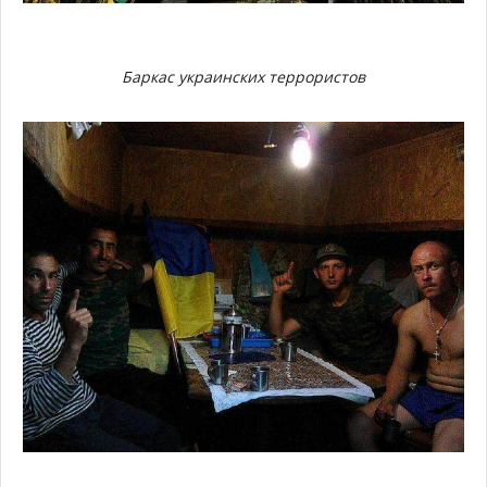
Баркас украинских террористов