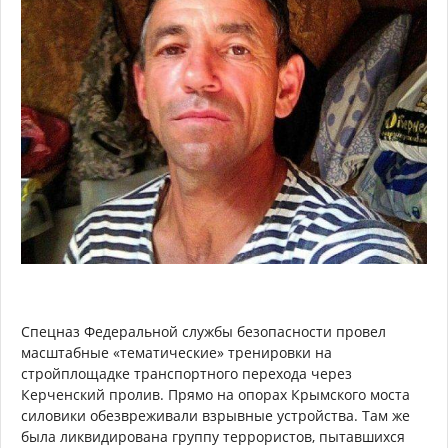
Спецназ Федеральной службы безопасности провел
масштабные «тематические» тренировки на
стройплощадке транспортного перехода через
Керченский пролив. Прямо на опорах Крымского моста
силовики обезвреживали взрывные устройства. Там же
была ликвидирована группу террористов, пытавшихся