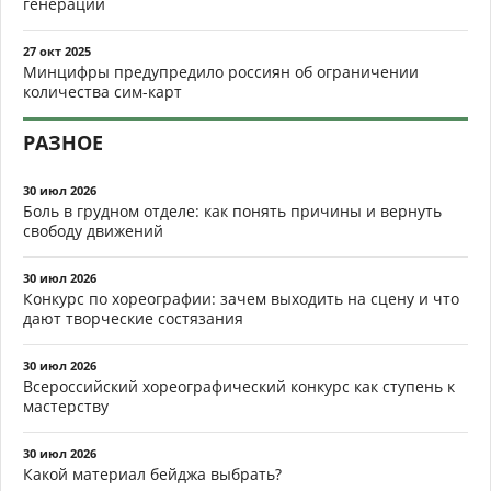
генерации
27 окт 2025
Минцифры предупредило россиян об ограничении
количества сим-карт
РАЗНОЕ
30 июл 2026
Боль в грудном отделе: как понять причины и вернуть
свободу движений
30 июл 2026
Конкурс по хореографии: зачем выходить на сцену и что
дают творческие состязания
30 июл 2026
Всероссийский хореографический конкурс как ступень к
мастерству
30 июл 2026
Какой материал бейджа выбрать?