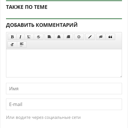
ТАКЖЕ ПО ТЕМЕ
ДОБАВИТЬ КОММЕНТАРИЙ
Или водите через социальные сети