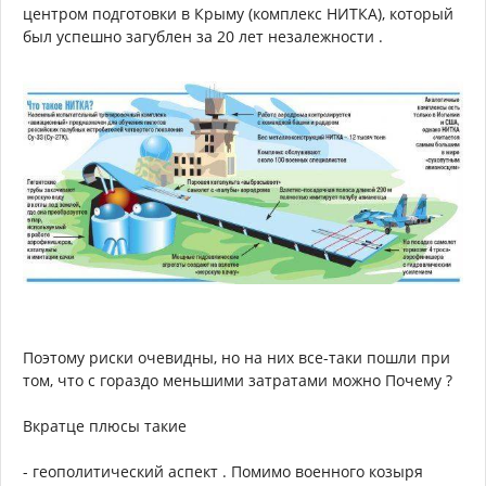
центром подготовки в Крыму (комплекс НИТКА), который
был успешно загублен за 20 лет незалежности .
Поэтому риски очевидны, но на них все-таки пошли при
том, что с гораздо меньшими затратами можно Почему ?
Вкратце плюсы такие
- геополитический аспект . Помимо военного козыря