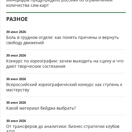
количества сим-карт
РАЗНОЕ
30 июл 2026
Боль в грудном отделе: как понять причины и вернуть
свободу движений
30 июл 2026
Конкурс по хореографии: зачем выходить на сцену и что
дают творческие состязания
30 июл 2026
Всероссийский хореографический конкурс как ступень к
мастерству
30 июл 2026
Какой материал бейджа выбрать?
30 июл 2026
От трансферов до аналитики: бизнес-стратегии клубов
АПЛ