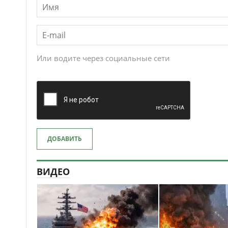
Или водите через социальные сети
ДОБАВИТЬ
ВИДЕО