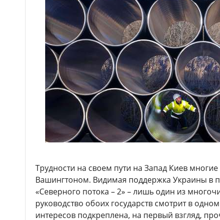
Трудности на своем пути на Запад Киев многие
Вашингтоном. Видимая поддержка Украины в п
«Северного потока – 2» – лишь один из многоч
руководство обоих государств смотрит в одно
интересов подкреплена, на первый взгляд, пр