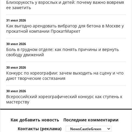
Близорукость у взрослых и детей: почему важно вовремя
ее заметить
31 июл 2026
Как выгодно арендовать вибратор для бетона в Москве у
прокатной компании ПрокатМаркет
30 июл 2026
Боль в грудном отделе: как понять причины и вернуть
свободу движений
30 июл 2026
Конкурс по хореографии: зачем выходить на сцену и что
дают творческие состязания
30 июл 2026
Всероссийский хореографический конкурс как ступень к
мастерству
Как добавить новость
Последние комментарии
Контакты (реклама)