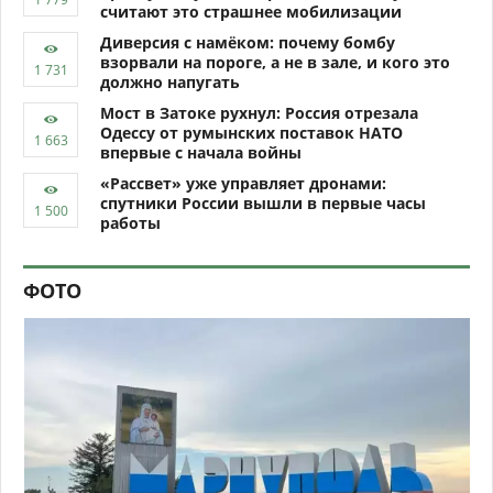
считают это страшнее мобилизации
Диверсия с намёком: почему бомбу
взорвали на пороге, а не в зале, и кого это
должно напугать
Мост в Затоке рухнул: Россия отрезала
Одессу от румынских поставок НАТО
впервые с начала войны
«Рассвет» уже управляет дронами:
спутники России вышли в первые часы
работы
ФОТО