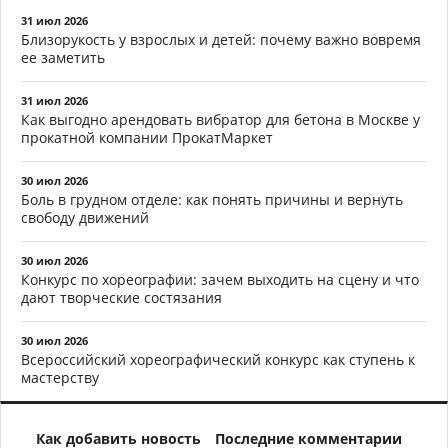
31 июл 2026
Близорукость у взрослых и детей: почему важно вовремя
ее заметить
31 июл 2026
Как выгодно арендовать вибратор для бетона в Москве у
прокатной компании ПрокатМаркет
30 июл 2026
Боль в грудном отделе: как понять причины и вернуть
свободу движений
30 июл 2026
Конкурс по хореографии: зачем выходить на сцену и что
дают творческие состязания
30 июл 2026
Всероссийский хореографический конкурс как ступень к
мастерству
Как добавить новость
Последние комментарии