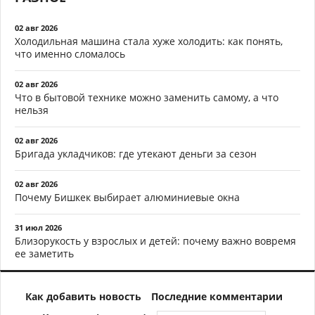
02 авг 2026
Холодильная машина стала хуже холодить: как понять,
что именно сломалось
02 авг 2026
Что в бытовой технике можно заменить самому, а что
нельзя
02 авг 2026
Бригада укладчиков: где утекают деньги за сезон
02 авг 2026
Почему Бишкек выбирает алюминиевые окна
31 июл 2026
Близорукость у взрослых и детей: почему важно вовремя
ее заметить
Как добавить новость
Последние комментарии