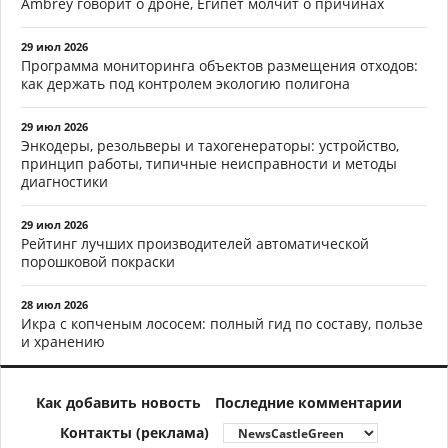
Ambrey говорит о дроне, Египет молчит о причинах
29 июл 2026
Программа мониторинга объектов размещения отходов:
как держать под контролем экологию полигона
29 июл 2026
Энкодеры, резольверы и тахогенераторы: устройство,
принцип работы, типичные неисправности и методы
диагностики
29 июл 2026
Рейтинг лучших производителей автоматической
порошковой покраски
28 июл 2026
Икра с копченым лососем: полный гид по составу, пользе
и хранению
Как добавить новость
Последние комментарии
Контакты (реклама)