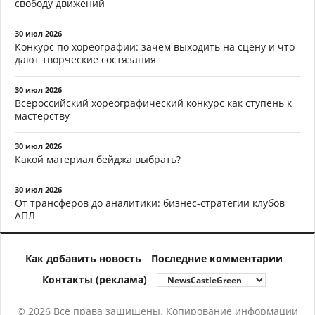
свободу движений
30 июл 2026
Конкурс по хореографии: зачем выходить на сцену и что
дают творческие состязания
30 июл 2026
Всероссийский хореографический конкурс как ступень к
мастерству
30 июл 2026
Какой материал бейджа выбрать?
30 июл 2026
От трансферов до аналитики: бизнес-стратегии клубов
АПЛ
Как добавить новость
Последние комментарии
Контакты (реклама)
© 2026 Все права защищены. Копирование информации