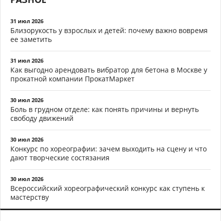
31 июл 2026
Близорукость у взрослых и детей: почему важно вовремя
ее заметить
31 июл 2026
Как выгодно арендовать вибратор для бетона в Москве у
прокатной компании ПрокатМаркет
30 июл 2026
Боль в грудном отделе: как понять причины и вернуть
свободу движений
30 июл 2026
Конкурс по хореографии: зачем выходить на сцену и что
дают творческие состязания
30 июл 2026
Всероссийский хореографический конкурс как ступень к
мастерству