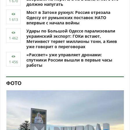
должно напугать
Мост в Затоке рухнул: Россия отрезала
Одессу от румынских поставок НАТО
впервые с начала войны
Удары по Большой Одессе парализовали
украинский экспорт: ГОКи встают,
Метинвест теряет миллионы тонн, а Киев
уже говорит о переговорах
«Рассвет» уже управляет дронами:
спутники России вышли в первые часы
работы
ФОТО