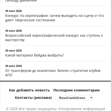
свободу движений
30 июл 2026
Конкурс по хореографии: зачем выходить на сцену и что
дают творческие состязания
30 июл 2026
Всероссийский хореографический конкурс как ступень к
мастерству
30 июл 2026
Какой материал бейджа выбрать?
30 июл 2026
От трансферов до аналитики: бизнес-стратегии клубов
АПЛ
Как добавить новость
Последние комментарии
Контакты (реклама)
© 2026 Все права защищены. Копирование информации