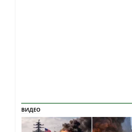
ВИДЕО