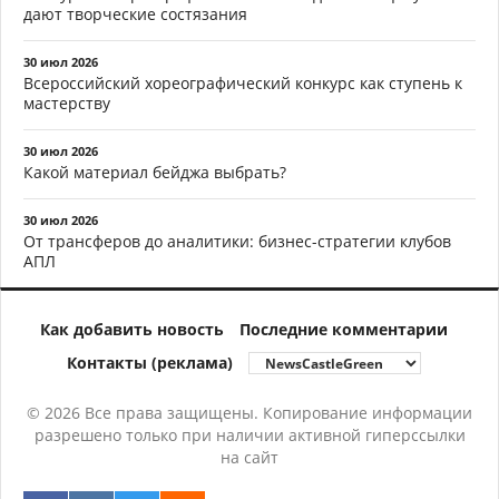
дают творческие состязания
30 июл 2026
Всероссийский хореографический конкурс как ступень к
мастерству
30 июл 2026
Какой материал бейджа выбрать?
30 июл 2026
От трансферов до аналитики: бизнес-стратегии клубов
АПЛ
Как добавить новость
Последние комментарии
Контакты (реклама)
© 2026 Все права защищены. Копирование информации
разрешено только при наличии активной гиперссылки
на сайт