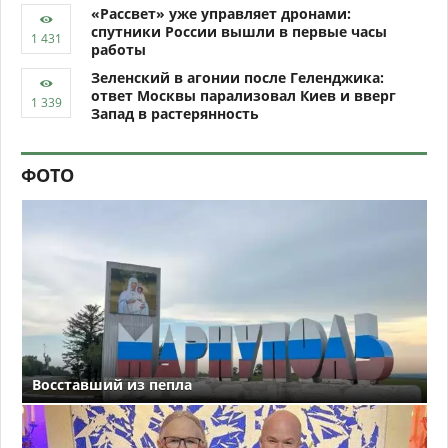
«Рассвет» уже управляет дронами:
спутники России вышли в первые часы
работы
Зеленский в агонии после Геленджика:
ответ Москвы парализовал Киев и вверг
Запад в растерянность
ФОТО
Восставший из пепла