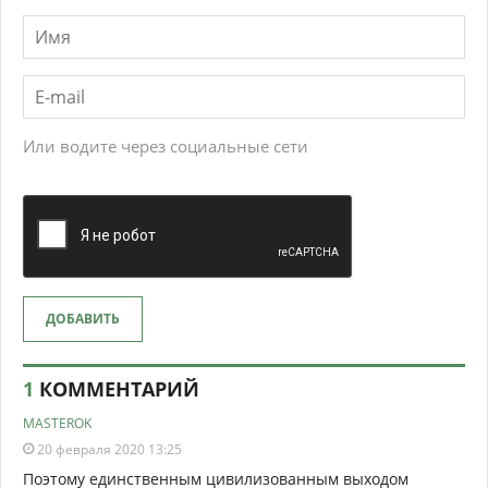
Или водите через социальные сети
ДОБАВИТЬ
1
КОММЕНТАРИЙ
MASTEROK
20 февраля 2020 13:25
Поэтому единственным цивилизованным выходом