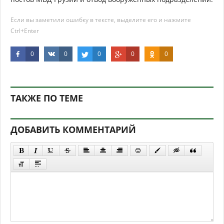
Если вы заметили ошибку в тексте, выделите его и нажмите
Ctrl+Enter
0
0
0
0
0
ТАКЖЕ ПО ТЕМЕ
ДОБАВИТЬ КОММЕНТАРИЙ