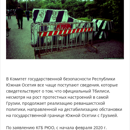
В Комитет государственной безопасности Республики
Южная Осетия все чаще поступают сведения, которые
свидетельствуют о том, что официальный Тбилиси,
несмотря на рост протестных настроений в самой
Грузии, продолжает реализацию реваншистской
политики, направленной на дестабилизацию обстановки
на государственной границе Южной Осетии с Грузией.
По заявлению КГБ РЮО, с начала февраля 2020 г.