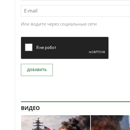
Или водите через социальные сети
ДОБАВИТЬ
ВИДЕО