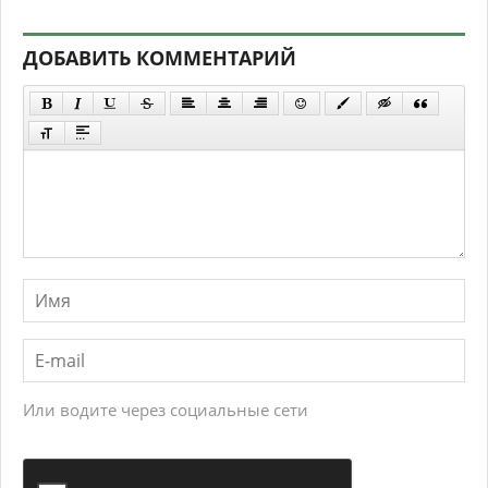
ДОБАВИТЬ КОММЕНТАРИЙ
Или водите через социальные сети