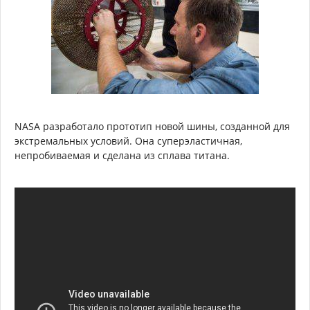
NASA разработало прототип новой шины, созданной для
экстремальных условий. Она суперэластичная,
непробиваемая и сделана из сплава титана.