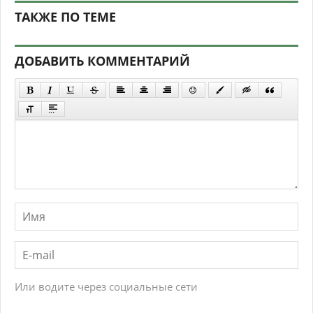
ТАКЖЕ ПО ТЕМЕ
ДОБАВИТЬ КОММЕНТАРИЙ
Или водите через социальные сети