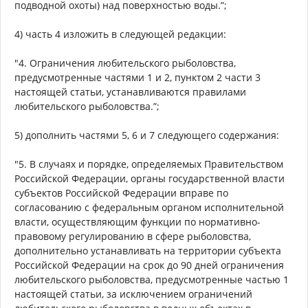
подводной охоты) над поверхностью воды.”;
4) часть 4 изложить в следующей редакции:
"4. Ограничения любительского рыболовства,
предусмотренные частями 1 и 2, пунктом 2 части 3
настоящей статьи, устанавливаются правилами
любительского рыболовства.”;
5) дополнить частями 5, 6 и 7 следующего содержания:
"5. В случаях и порядке, определяемых Правительством
Российской Федерации, органы государственной власти
субъектов Российской Федерации вправе по
согласованию с федеральным органом исполнительной
власти, осуществляющим функции по нормативно-
правовому регулированию в сфере рыболовства,
дополнительно устанавливать на территории субъекта
Российской Федерации на срок до 90 дней ограничения
любительского рыболовства, предусмотренные частью 1
настоящей статьи, за исключением ограничений