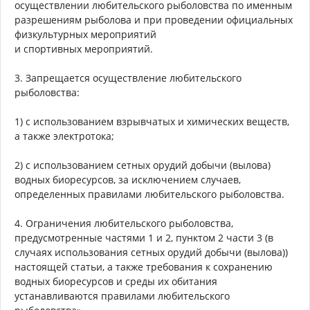
осуществлении любительского рыболовства по именным
разрешениям рыболова и при проведении официальных
физкультурных мероприятий
и спортивных мероприятий.
3. Запрещается осуществление любительского
рыболовства:
1) с использованием взрывчатых и химических веществ,
а также электротока;
2) с использованием сетных орудий добычи (вылова)
водных биоресурсов, за исключением случаев,
определенных правилами любительского рыболовства.
4. Ограничения любительского рыболовства,
предусмотренные частями 1 и 2, пунктом 2 части 3 (в
случаях использования сетных орудий добычи (вылова))
настоящей статьи, а также требования к сохранению
водных биоресурсов и среды их обитания
устанавливаются правилами любительского