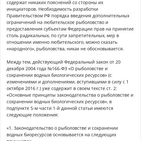
содержат никаких пояснений со стороны их
инициаторов. Необходимость разработки
Правительством РФ порядка введения дополнительных
ограничений на любительское рыболовство и
предоставления субъектам Федерации прав на принятие
столь радикальных, по сути запретительных, мер в
отношении именно любительского, можно сказать
«народного», рыболовства, никак не обосновывается.
Между тем, действующий Федеральный закон от 20
декабря 2004 года №166-ФЗ «О рыболовстве и
сохранении водных биологических ресурсов» (с
изменениями и дополнениями, вступившими в силу с 1
октября 2016 г.) уже содержит в своем тексте ст. 2:
«Основные принципы законодательства о рыболовстве и
сохранении водных биологических ресурсов», в
подпункте 5-м части 1-й данной статьи имеются
следующие положения:
«1. Законодательство о рыболовстве и сохранении
водных биоресурсов основывается на следующих