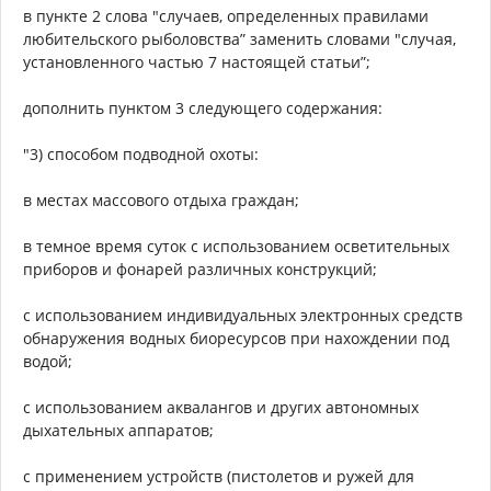
в пункте 2 слова "случаев, определенных правилами
любительского рыболовства” заменить словами "случая,
установленного частью 7 настоящей статьи”;
дополнить пунктом 3 следующего содержания:
"3) способом подводной охоты:
в местах массового отдыха граждан;
в темное время суток с использованием осветительных
приборов и фонарей различных конструкций;
с использованием индивидуальных электронных средств
обнаружения водных биоресурсов при нахождении под
водой;
с использованием аквалангов и других автономных
дыхательных аппаратов;
с применением устройств (пистолетов и ружей для