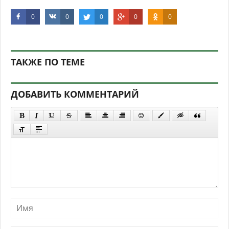
0
0
0
0
0
ТАКЖЕ ПО ТЕМЕ
ДОБАВИТЬ КОММЕНТАРИЙ