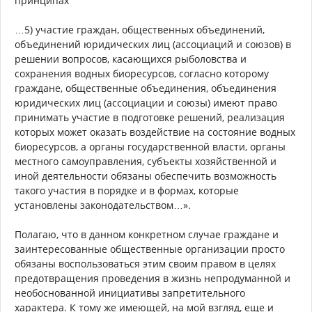
принципах
…5) участие граждан, общественных объединений,
объединений юридических лиц (ассоциаций и союзов) в
решении вопросов, касающихся рыболовства и
сохранения водных биоресурсов, согласно которому
граждане, общественные объединения, объединения
юридических лиц (ассоциации и союзы) имеют право
принимать участие в подготовке решений, реализация
которых может оказать воздействие на состояние водных
биоресурсов, а органы государственной власти, органы
местного самоуправления, субъекты хозяйственной и
иной деятельности обязаны обеспечить возможность
такого участия в порядке и в формах, которые
установлены законодательством…».
Полагаю, что в данном конкретном случае граждане и
заинтересованные общественные организации просто
обязаны воспользоваться этим своим правом в целях
предотвращения проведения в жизнь непродуманной и
необоснованной инициативы запретительного
характера. К тому же имеющей, на мой взгляд, еще и