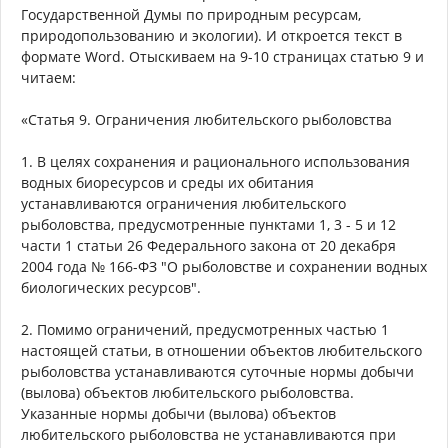
Государственной Думы по природным ресурсам,
природопользованию и экологии). И откроется текст в
формате Word. Отыскиваем на 9-10 страницах статью 9 и
читаем:
«Статья 9. Ограничения любительского рыболовства
1. В целях сохранения и рационального использования
водных биоресурсов и среды их обитания
устанавливаются ограничения любительского
рыболовства, предусмотренные пунктами 1, 3 - 5 и 12
части 1 статьи 26 Федерального закона от 20 декабря
2004 года № 166-ФЗ "О рыболовстве и сохранении водных
биологических ресурсов".
2. Помимо ограничений, предусмотренных частью 1
настоящей статьи, в отношении объектов любительского
рыболовства устанавливаются суточные нормы добычи
(вылова) объектов любительского рыболовства.
Указанные нормы добычи (вылова) объектов
любительского рыболовства не устанавливаются при