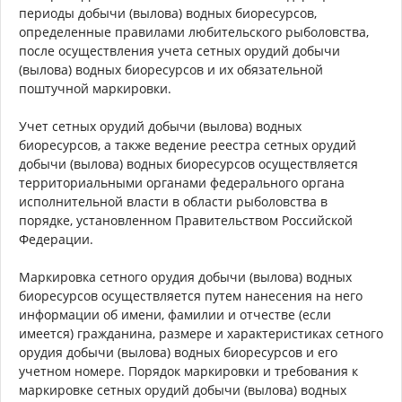
периоды добычи (вылова) водных биоресурсов,
определенные правилами любительского рыболовства,
после осуществления учета сетных орудий добычи
(вылова) водных биоресурсов и их обязательной
поштучной маркировки.
Учет сетных орудий добычи (вылова) водных
биоресурсов, а также ведение реестра сетных орудий
добычи (вылова) водных биоресурсов осуществляется
территориальными органами федерального органа
исполнительной власти в области рыболовства в
порядке, установленном Правительством Российской
Федерации.
Маркировка сетного орудия добычи (вылова) водных
биоресурсов осуществляется путем нанесения на него
информации об имени, фамилии и отчестве (если
имеется) гражданина, размере и характеристиках сетного
орудия добычи (вылова) водных биоресурсов и его
учетном номере. Порядок маркировки и требования к
маркировке сетных орудий добычи (вылова) водных