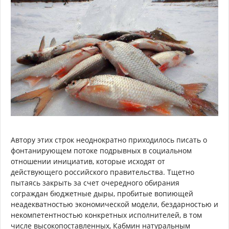
Автору этих строк неоднократно приходилось писать о
фонтанирующем потоке подрывных в социальном
отношении инициатив, которые исходят от
действующего российского правительства. Тщетно
пытаясь закрыть за счет очередного обирания
сограждан бюджетные дыры, пробитые вопиющей
неадекватностью экономической модели, бездарностью и
некомпетентностью конкретных исполнителей, в том
числе высокопоставленных, Кабмин натуральным