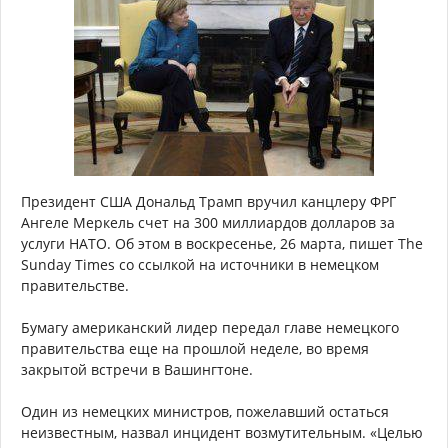
Президент США Дональд Трамп вручил канцлеру ФРГ
Ангеле Меркель счет на 300 миллиардов долларов за
услуги НАТО. Об этом в воскресенье, 26 марта, пишет The
Sunday Times со ссылкой на источники в немецком
правительстве.
Бумагу американский лидер передал главе немецкого
правительства еще на прошлой неделе, во время
закрытой встречи в Вашингтоне.
Один из немецких министров, пожелавший остаться
неизвестным, назвал инцидент возмутительным. «Целью