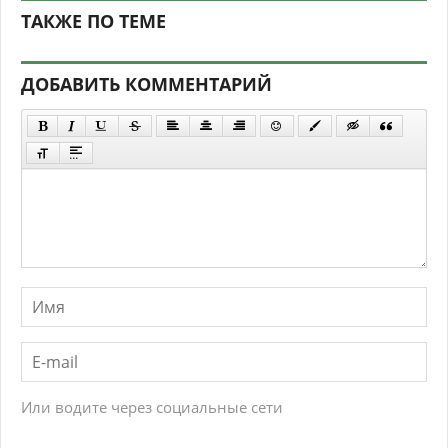
ТАКЖЕ ПО ТЕМЕ
ДОБАВИТЬ КОММЕНТАРИЙ
Или водите через социальные сети