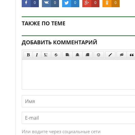
0
0
0
0
0
ТАКЖЕ ПО ТЕМЕ
ДОБАВИТЬ КОММЕНТАРИЙ
Или водите через социальные сети