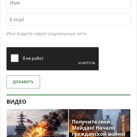
Или водите через социальные сети
ДОБАВИТЬ
ВИДЕО
Получите свой
Майдан! Начало
гражданской войны