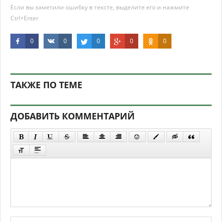
Если вы заметили ошибку в тексте, выделите его и нажмите
Ctrl+Enter
0
0
0
0
0
ТАКЖЕ ПО ТЕМЕ
ДОБАВИТЬ КОММЕНТАРИЙ