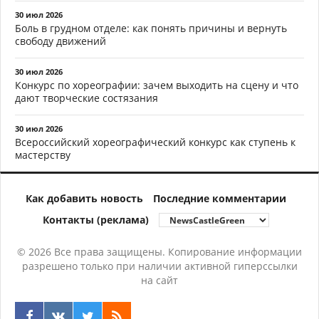
30 июл 2026
Боль в грудном отделе: как понять причины и вернуть
свободу движений
30 июл 2026
Конкурс по хореографии: зачем выходить на сцену и что
дают творческие состязания
30 июл 2026
Всероссийский хореографический конкурс как ступень к
мастерству
Как добавить новость
Последние комментарии
Контакты (реклама)
© 2026 Все права защищены. Копирование информации
разрешено только при наличии активной гиперссылки
на сайт