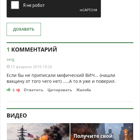
ДОБАВИТЬ
1
КОММЕНТАРИЙ
serg
15 февраля 2016 19:26
Если бы не приписали мифический ВИЧ... (нашли
вакцину от того чего нет) .....А то я уже и поверил.
Ответить
Цитировать
Жалоба
0
ВИДЕО
Получите свой