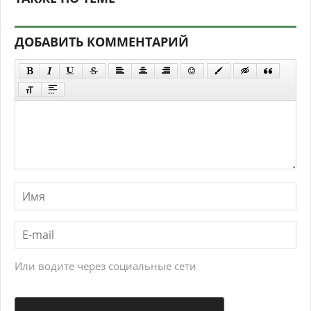
ДОБАВИТЬ КОММЕНТАРИЙ
Или водите через социальные сети