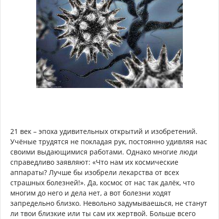
21 век – эпоха удивительных открытий и изобретений.
Учёные трудятся не покладая рук, постоянно удивляя нас
своими выдающимися работами. Однако многие люди
справедливо заявляют: «Что нам их космические
аппараты? Лучше бы изобрели лекарства от всех
страшных болезней!». Да, космос от нас так далёк, что
многим до него и дела нет, а вот болезни ходят
запредельно близко. Невольно задумываешься, не станут
ли твои близкие или ты сам их жертвой. Больше всего