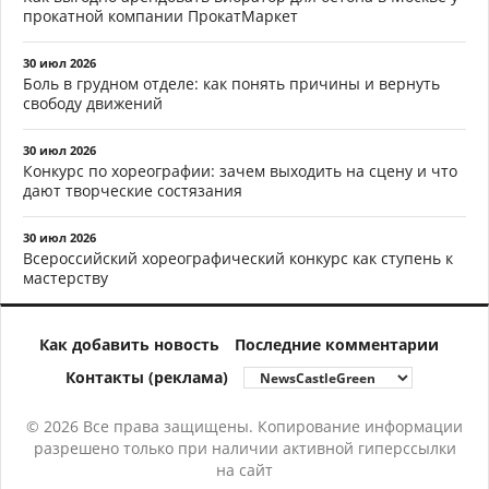
прокатной компании ПрокатМаркет
30 июл 2026
Боль в грудном отделе: как понять причины и вернуть
свободу движений
30 июл 2026
Конкурс по хореографии: зачем выходить на сцену и что
дают творческие состязания
30 июл 2026
Всероссийский хореографический конкурс как ступень к
мастерству
Как добавить новость
Последние комментарии
Контакты (реклама)
© 2026 Все права защищены. Копирование информации
разрешено только при наличии активной гиперссылки
на сайт