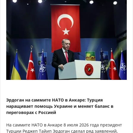
Эрдоган на саммите НАТО в Анкаре: Турция
наращивает помощь Украине и меняет баланс в
переговорах с Россией
На саммите НАТО в Анкаре 8 июля 2026 года президент
Турции Реджеп Тайип Эрдоган сделал ряд заявлений,