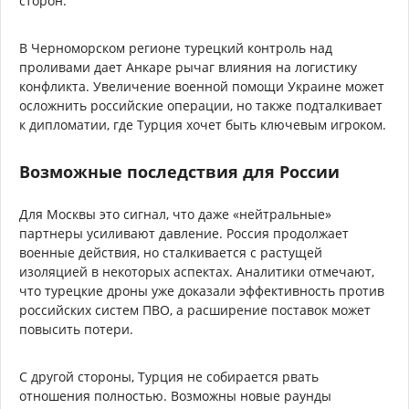
сторон.
В Черноморском регионе турецкий контроль над
проливами дает Анкаре рычаг влияния на логистику
конфликта. Увеличение военной помощи Украине может
осложнить российские операции, но также подталкивает
к дипломатии, где Турция хочет быть ключевым игроком.
Возможные последствия для России
Для Москвы это сигнал, что даже «нейтральные»
партнеры усиливают давление. Россия продолжает
военные действия, но сталкивается с растущей
изоляцией в некоторых аспектах. Аналитики отмечают,
что турецкие дроны уже доказали эффективность против
российских систем ПВО, а расширение поставок может
повысить потери.
С другой стороны, Турция не собирается рвать
отношения полностью. Возможны новые раунды