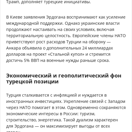
Трамп, дополняет турецкие инициативы.
В Киеве заявления Эрдогана воспринимают как усиление
международной поддержки. Однако украинские власти
продолжают настаивать на своих условиях, включая
территориальную целостность. Европейские члены НАТО
приветствуют рост расходов Турции на оборону —
Анкара объявила о дополнительных 24 миллиардах
долларов на проект «Стальной купол» и стремится
достичь 5% ВВП на военные нужды раньше срока.
Экономический и геополитический фон
турецкой позиции
Турция сталкивается с инфляцией и нуждается в
иностранных инвестициях. Укрепление связей с Западом
через НАТО помогает в этом. Одновременно сохраняются
экономические интересы в России: туризм,
строительство, энергетика. Такой дуализм характерен
для Эрдогана — он максимизирует выгоды от всех