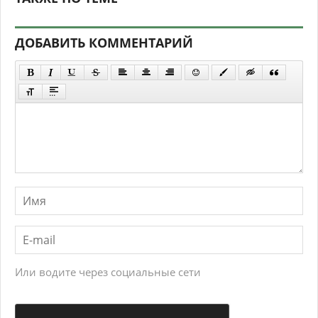
ДОБАВИТЬ КОММЕНТАРИЙ
Или водите через социальные сети