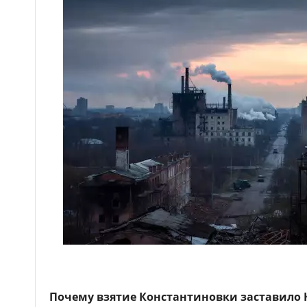
Почему взятие Константиновки заставило 