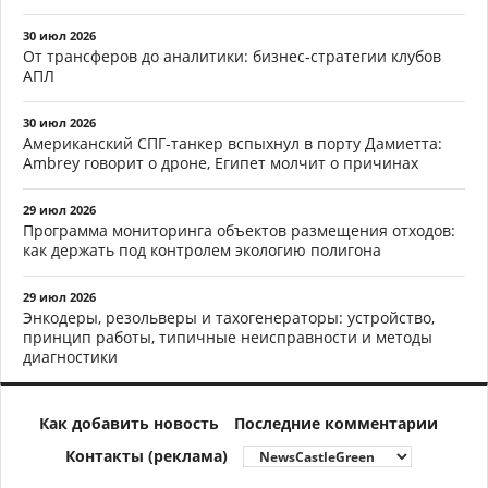
30 июл 2026
От трансферов до аналитики: бизнес-стратегии клубов
АПЛ
30 июл 2026
Американский СПГ-танкер вспыхнул в порту Дамиетта:
Ambrey говорит о дроне, Египет молчит о причинах
29 июл 2026
Программа мониторинга объектов размещения отходов:
как держать под контролем экологию полигона
29 июл 2026
Энкодеры, резольверы и тахогенераторы: устройство,
принцип работы, типичные неисправности и методы
диагностики
Как добавить новость
Последние комментарии
Контакты (реклама)