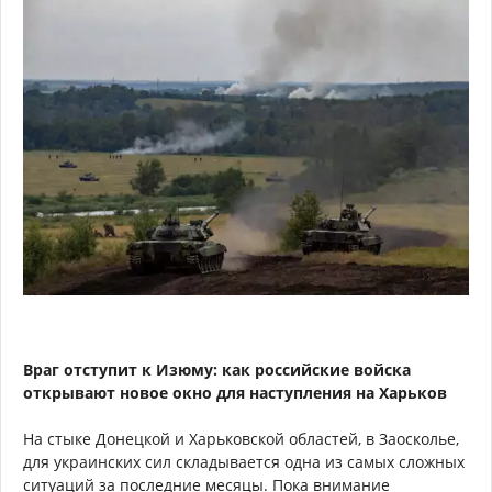
Враг отступит к Изюму: как российские войска
открывают новое окно для наступления на Харьков
На стыке Донецкой и Харьковской областей, в Заосколье,
для украинских сил складывается одна из самых сложных
ситуаций за последние месяцы. Пока внимание