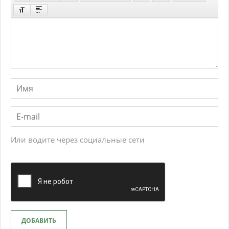
Или водите через социальные сети
ДОБАВИТЬ