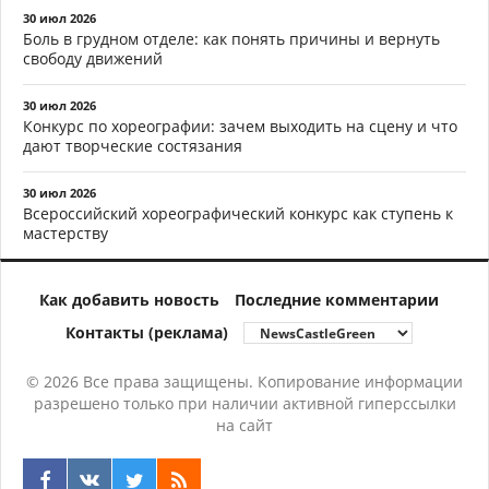
30 июл 2026
Боль в грудном отделе: как понять причины и вернуть
свободу движений
30 июл 2026
Конкурс по хореографии: зачем выходить на сцену и что
дают творческие состязания
30 июл 2026
Всероссийский хореографический конкурс как ступень к
мастерству
Как добавить новость
Последние комментарии
Контакты (реклама)
© 2026 Все права защищены. Копирование информации
разрешено только при наличии активной гиперссылки
на сайт