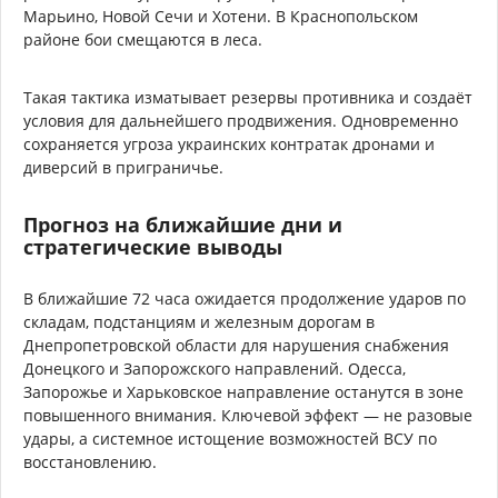
Марьино, Новой Сечи и Хотени. В Краснопольском
районе бои смещаются в леса.
Такая тактика изматывает резервы противника и создаёт
условия для дальнейшего продвижения. Одновременно
сохраняется угроза украинских контратак дронами и
диверсий в приграничье.
Прогноз на ближайшие дни и
стратегические выводы
В ближайшие 72 часа ожидается продолжение ударов по
складам, подстанциям и железным дорогам в
Днепропетровской области для нарушения снабжения
Донецкого и Запорожского направлений. Одесса,
Запорожье и Харьковское направление останутся в зоне
повышенного внимания. Ключевой эффект — не разовые
удары, а системное истощение возможностей ВСУ по
восстановлению.