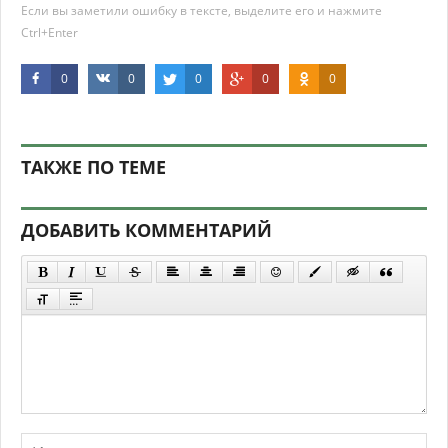
Если вы заметили ошибку в тексте, выделите его и нажмите
Ctrl+Enter
0
0
0
0
0
ТАКЖЕ ПО ТЕМЕ
ДОБАВИТЬ КОММЕНТАРИЙ