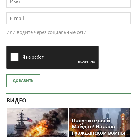
Или водите через социальные сети
ДОБАВИТЬ
ВИДЕО
Получите свой
Майдан! Начало
гражданской войны