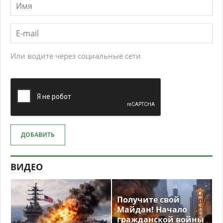
Или водите через социальные сети
ДОБАВИТЬ
ВИДЕО
Получите свой
Майдан! Начало
гражданской войны