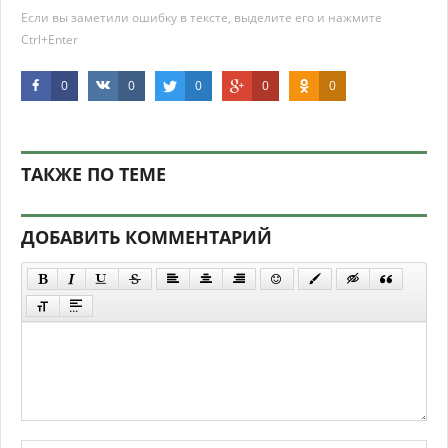
Если вы заметили ошибку в тексте, выделите его и нажмите
Ctrl+Enter
0
0
0
0
0
ТАКЖЕ ПО ТЕМЕ
ДОБАВИТЬ КОММЕНТАРИЙ