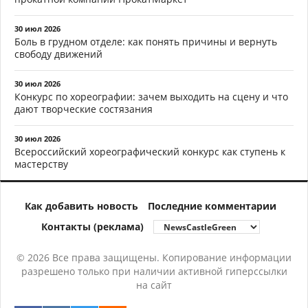
30 июл 2026
Боль в грудном отделе: как понять причины и вернуть
свободу движений
30 июл 2026
Конкурс по хореографии: зачем выходить на сцену и что
дают творческие состязания
30 июл 2026
Всероссийский хореографический конкурс как ступень к
мастерству
Как добавить новость
Последние комментарии
Контакты (реклама)
© 2026 Все права защищены. Копирование информации
разрешено только при наличии активной гиперссылки
на сайт