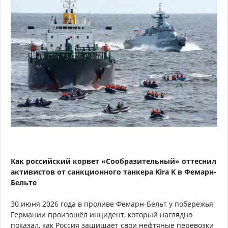
Как российский корвет «Сообразительный» оттеснил
активистов от санкционного танкера Kira K в Фемарн-
Бельте
30 июня 2026 года в проливе Фемарн-Бельт у побережья
Германии произошёл инцидент, который наглядно
показал, как Россия защищает свои нефтяные перевозки