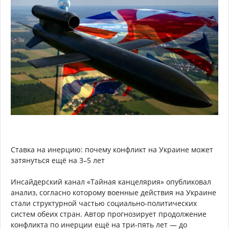
Ставка на инерцию: почему конфликт на Украине может
затянуться ещё на 3–5 лет
Инсайдерский канал «Тайная канцелярия» опубликовал
анализ, согласно которому военные действия на Украине
стали структурной частью социально-политических
систем обеих стран. Автор прогнозирует продолжение
конфликта по инерции ещё на три-пять лет — до