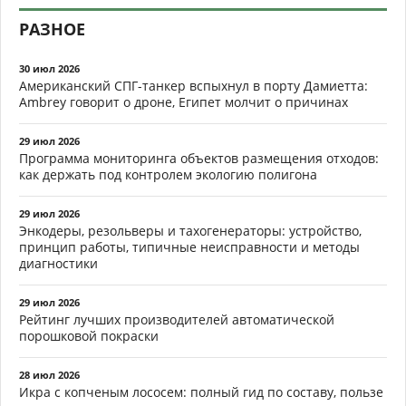
РАЗНОЕ
30 июл 2026
Американский СПГ-танкер вспыхнул в порту Дамиетта:
Ambrey говорит о дроне, Египет молчит о причинах
29 июл 2026
Программа мониторинга объектов размещения отходов:
как держать под контролем экологию полигона
29 июл 2026
Энкодеры, резольверы и тахогенераторы: устройство,
принцип работы, типичные неисправности и методы
диагностики
29 июл 2026
Рейтинг лучших производителей автоматической
порошковой покраски
28 июл 2026
Икра с копченым лососем: полный гид по составу, пользе