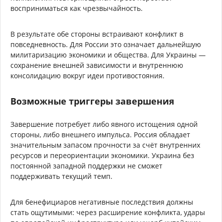
восприниматься как чрезвычайность.
В результате обе стороны встраивают конфликт в
повседневность. Для России это означает дальнейшую
милитаризацию экономики и общества. Для Украины —
сохранение внешней зависимости и внутреннюю
консолидацию вокруг идеи противостояния.
Возможные триггеры завершения
Завершение потребует либо явного истощения одной
стороны, либо внешнего импульса. Россия обладает
значительным запасом прочности за счёт внутренних
ресурсов и переориентации экономики. Украина без
постоянной западной поддержки не сможет
поддерживать текущий темп.
Для бенефициаров негативные последствия должны
стать ощутимыми: через расширение конфликта, удары