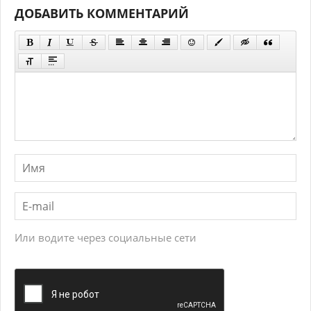
ДОБАВИТЬ КОММЕНТАРИЙ
Или водите через социальные сети