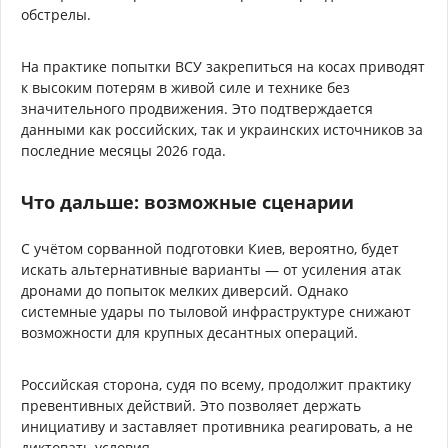
обстрелы.
На практике попытки ВСУ закрепиться на косах приводят
к высоким потерям в живой силе и технике без
значительного продвижения. Это подтверждается
данными как российских, так и украинских источников за
последние месяцы 2026 года.
Что дальше: возможные сценарии
С учётом сорванной подготовки Киев, вероятно, будет
искать альтернативные варианты — от усиления атак
дронами до попыток мелких диверсий. Однако
системные удары по тыловой инфраструктуре снижают
возможности для крупных десантных операций.
Российская сторона, судя по всему, продолжит практику
превентивных действий. Это позволяет держать
инициативу и заставляет противника реагировать, а не
диктовать условия.