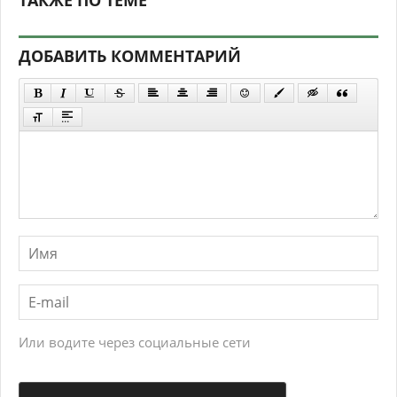
ДОБАВИТЬ КОММЕНТАРИЙ
Или водите через социальные сети