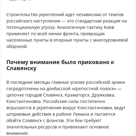
Строительство укреплений идет независимо от темпов
российского наступления — это стандартная реакция на
потенциальную угрозу. Аналогичную тактику Киев
применяет по всей линии фронта, превращая
населенные пункты в опорные пункты с многоуровневой
обороной.
Почему внимание было приковано к
Славянску
В последние месяцы главные усилия российской армии
сосредоточены на донбасской «крепостной полосе» —
цепочке городов Славянск, Краматорск, Дружковка,
Константиновка. Российские силы постепенно
вгрызаются в укрепления вокруг Константиновки, ведут
штурмовые действия в районе Лимана и пытаются
обойти Славянск с флангов. Эти бои требуют
значительных ресурсов и привлекают основное
внимание.