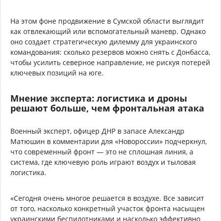
На этом фоне продвижение в Сумской области выглядит
как отвлекающий или вспомогательный маневр. Однако
оно создает стратегическую дилемму для украинского
командования: сколько резервов можно снять с Донбасса,
чтобы усилить северное направление, не рискуя потерей
ключевых позиций на юге.
Мнение эксперта: логистика и дроны
решают больше, чем фронтальная атака
Военный эксперт, офицер ДНР в запасе Александр
Матюшин в комментарии для «Новороссии» подчеркнул,
что современный фронт — это не сплошная линия, а
система, где ключевую роль играют воздух и тыловая
логистика.
«Сегодня очень многое решается в воздухе. Все зависит
от того, насколько конкретный участок фронта насыщен
украинскими беспилотниками и насколько эффективно