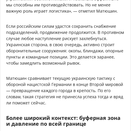
мы способны им противодействовать. Но не менее
важную роль играет логистика», — отметил Матюшин.
Если российским силам удастся сохранить снабжение
подразделений, продвижение продолжится. В противном
случае любое наступление рискует захлебнуться.
Украинская сторона, в свою очередь, активно строит
оборонительные сооружения: окопы, блиндажи, опорные
пункты и командные позиции. Это делается заранее,
чтобы замедлить возможный рывок.
Матюшин сравнивает текущую украинскую тактику с
обороной нацистской Германии в конце Второй мировой
— превращение каждого города в крепость. По его
словам, такая стратегия не принесла успеха тогда и вряд
ли поможет сейчас.
Более широкий контекст: буферная зона
и давление по всей границе