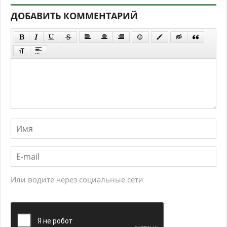
ДОБАВИТЬ КОММЕНТАРИЙ
Или водите через социальные сети