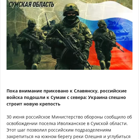
Пока внимание приковано к Славянску, российские
войска подошли к Сумам с севера: Украина спешно
строит новую крепость
30 июня российское Министерство обороны сообщило об
освобождении поселка Иволжанское в Сумской области.
Этот шаг позволил российским подразделениям
закрепиться на южном берегу реки Олешня и углубиться