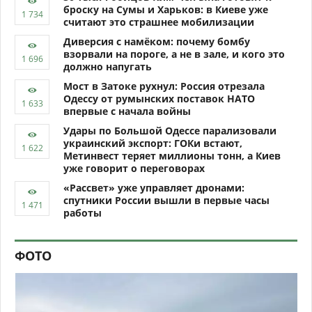
броску на Сумы и Харьков: в Киеве уже
считают это страшнее мобилизации
Диверсия с намёком: почему бомбу
взорвали на пороге, а не в зале, и кого это
должно напугать
Мост в Затоке рухнул: Россия отрезала
Одессу от румынских поставок НАТО
впервые с начала войны
Удары по Большой Одессе парализовали
украинский экспорт: ГОКи встают,
Метинвест теряет миллионы тонн, а Киев
уже говорит о переговорах
«Рассвет» уже управляет дронами:
спутники России вышли в первые часы
работы
ФОТО