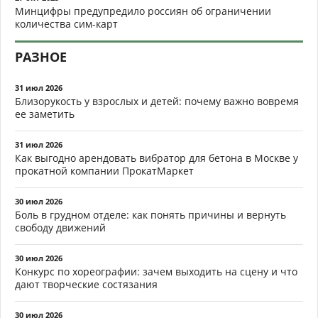
Минцифры предупредило россиян об ограничении
количества сим-карт
РАЗНОЕ
31 июл 2026
Близорукость у взрослых и детей: почему важно вовремя
ее заметить
31 июл 2026
Как выгодно арендовать вибратор для бетона в Москве у
прокатной компании ПрокатМаркет
30 июл 2026
Боль в грудном отделе: как понять причины и вернуть
свободу движений
30 июл 2026
Конкурс по хореографии: зачем выходить на сцену и что
дают творческие состязания
30 июл 2026