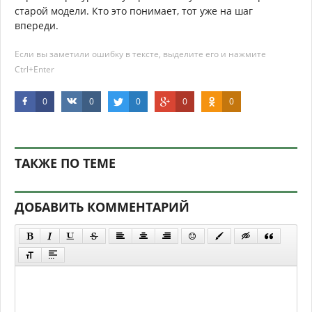
старой модели. Кто это понимает, тот уже на шаг
впереди.
Если вы заметили ошибку в тексте, выделите его и нажмите
Ctrl+Enter
0
0
0
0
0
ТАКЖЕ ПО ТЕМЕ
ДОБАВИТЬ КОММЕНТАРИЙ