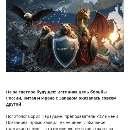
Не за светлое будущее: истинная цель борьбы
России, Китая и Ирана с Западом оказалась совсем
другой
Политолог Борис Первушин, преподаватель РЭУ имени
Плеханова, прямо заявил: нынешнее глобальное
противостояние — это не идеологическая схватка за