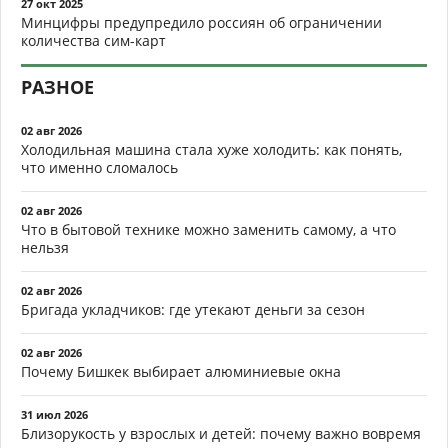
27 окт 2025
Минцифры предупредило россиян об ограничении
количества сим-карт
РАЗНОЕ
02 авг 2026
Холодильная машина стала хуже холодить: как понять,
что именно сломалось
02 авг 2026
Что в бытовой технике можно заменить самому, а что
нельзя
02 авг 2026
Бригада укладчиков: где утекают деньги за сезон
02 авг 2026
Почему Бишкек выбирает алюминиевые окна
31 июл 2026
Близорукость у взрослых и детей: почему важно вовремя