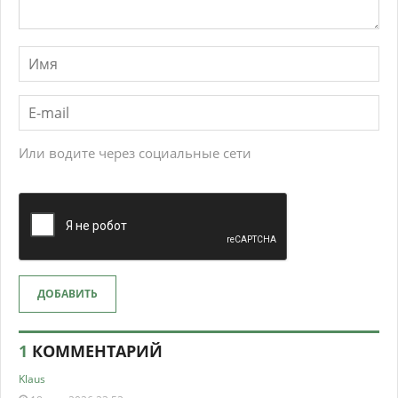
Или водите через социальные сети
ДОБАВИТЬ
1
КОММЕНТАРИЙ
Klaus