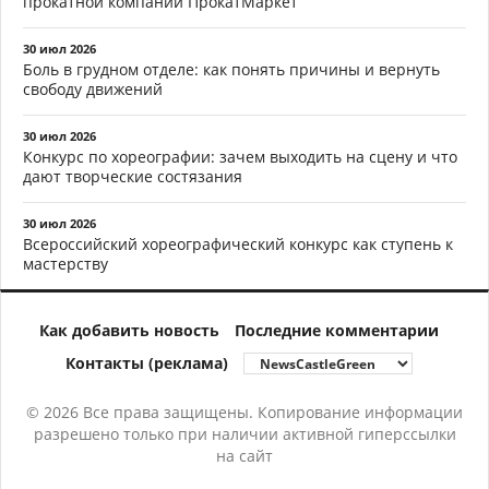
прокатной компании ПрокатМаркет
30 июл 2026
Боль в грудном отделе: как понять причины и вернуть
свободу движений
30 июл 2026
Конкурс по хореографии: зачем выходить на сцену и что
дают творческие состязания
30 июл 2026
Всероссийский хореографический конкурс как ступень к
мастерству
Как добавить новость
Последние комментарии
Контакты (реклама)
© 2026 Все права защищены. Копирование информации
разрешено только при наличии активной гиперссылки
на сайт