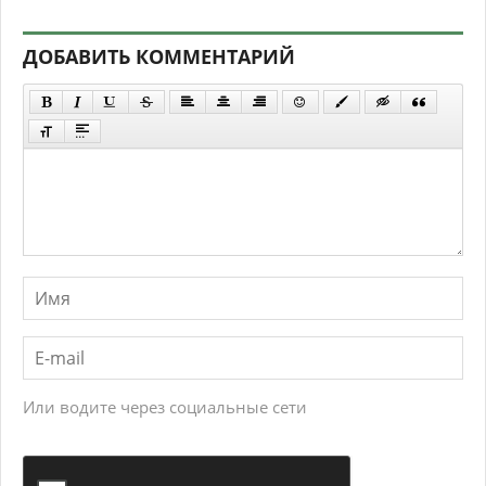
ДОБАВИТЬ КОММЕНТАРИЙ
Или водите через социальные сети