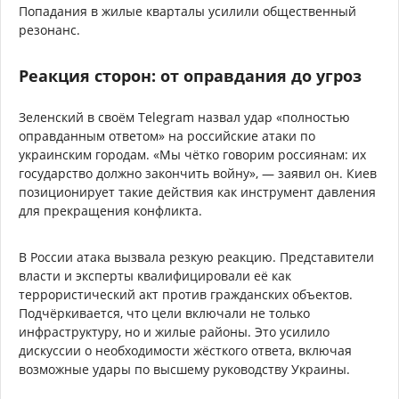
Попадания в жилые кварталы усилили общественный
резонанс.
Реакция сторон: от оправдания до угроз
Зеленский в своём Telegram назвал удар «полностью
оправданным ответом» на российские атаки по
украинским городам. «Мы чётко говорим россиянам: их
государство должно закончить войну», — заявил он. Киев
позиционирует такие действия как инструмент давления
для прекращения конфликта.
В России атака вызвала резкую реакцию. Представители
власти и эксперты квалифицировали её как
террористический акт против гражданских объектов.
Подчёркивается, что цели включали не только
инфраструктуру, но и жилые районы. Это усилило
дискуссии о необходимости жёсткого ответа, включая
возможные удары по высшему руководству Украины.