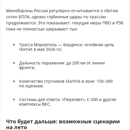
Минобороны России регулярно отчитывается о сбитии
сотен БПЛА, однако глубинные удары по трассам
продолжаются. Это показывает: текущие меры ПВО и РЭБ
пока не полностью закрывают тыл.
Трасса Мариуполь — Бердянск: основная цель
Hornet в мае 2026-го;
Дальность поражения: до 200 км от линии
фронта;
Количество спутников Starlink в зоне: 150–300
по оценкам;
Системы для ответа: «Пересвет», С-500 и другие
комплексы ВКС.
Что будет дальше: возможные сценарии
на лето