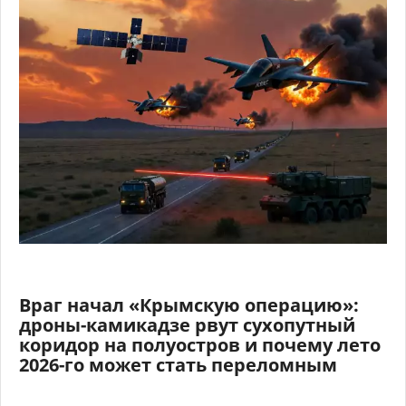
Враг начал «Крымскую операцию»:
дроны-камикадзе рвут сухопутный
коридор на полуостров и почему лето
2026-го может стать переломным