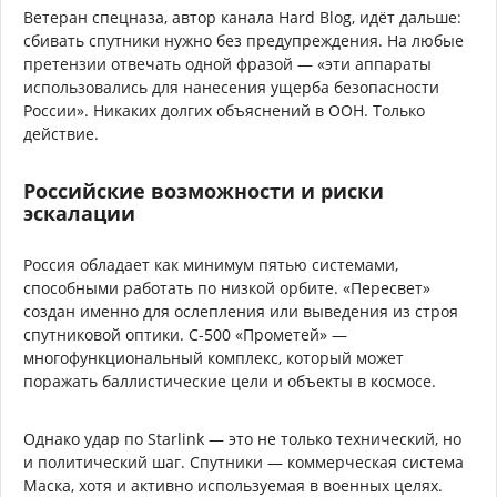
Ветеран спецназа, автор канала Hard Blog, идёт дальше:
сбивать спутники нужно без предупреждения. На любые
претензии отвечать одной фразой — «эти аппараты
использовались для нанесения ущерба безопасности
России». Никаких долгих объяснений в ООН. Только
действие.
Российские возможности и риски
эскалации
Россия обладает как минимум пятью системами,
способными работать по низкой орбите. «Пересвет»
создан именно для ослепления или выведения из строя
спутниковой оптики. С-500 «Прометей» —
многофункциональный комплекс, который может
поражать баллистические цели и объекты в космосе.
Однако удар по Starlink — это не только технический, но
и политический шаг. Спутники — коммерческая система
Маска, хотя и активно используемая в военных целях.