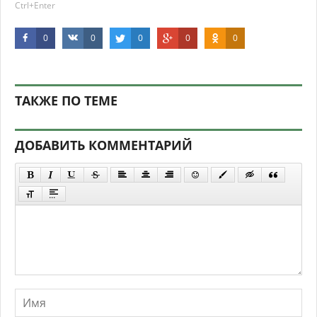
Ctrl+Enter
0
0
0
0
0
ТАКЖЕ ПО ТЕМЕ
ДОБАВИТЬ КОММЕНТАРИЙ