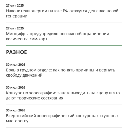
27 окт 2025
Накопители энергии на юге РФ окажутся дешевле новой
генерации
27 окт 2025
Минцифры предупредило россиян об ограничении
количества сим-карт
РАЗНОЕ
30 июл 2026
Боль в грудном отделе: как понять причины и вернуть
свободу движений
30 июл 2026
Конкурс по хореографии: зачем выходить на сцену и что
дают творческие состязания
30 июл 2026
Всероссийский хореографический конкурс как ступень к
мастерству