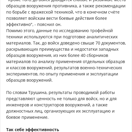
образцов вооружения противника, а также рекомендации
по борьбе с вражеской техникой, что в конечном счёте
позволяет войскам вести боевые действия более
эффективно", - пояснил он.
Помимо этого, данные по исследованию трофейной
техники используются при подготовке аналитических
материалов. Так, до войск доведено свыше 70 документов,
раскрывающих преимущества и недостатки западных
образцов вооружения, из них более 40 сборников
материалов по анализу применения отдельных образцов
и классов вооружений, результатов военно-технических
экспериментов, по опыту применения и эксплуатации
образцов вооружений.
По словам Трушина, результаты проводимой работы
представляют ценность не только для войск, но и для
инженеров и конструкторов вооружений, а также
должностных лиц, организующих их эксплуатацию и
боевое применение.
Так себе эффективность