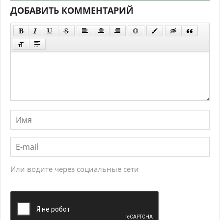
ДОБАВИТЬ КОММЕНТАРИЙ
Или водите через социальные сети