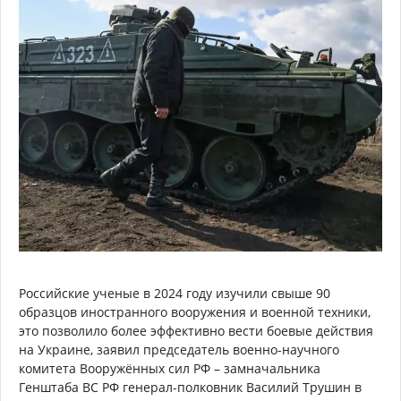
Российские ученые в 2024 году изучили свыше 90
образцов иностранного вооружения и военной техники,
это позволило более эффективно вести боевые действия
на Украине, заявил председатель военно-научного
комитета Вооружённых сил РФ – замначальника
Генштаба ВС РФ генерал-полковник Василий Трушин в