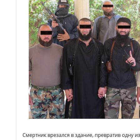
Смертник врезался в здание, превратив одну 