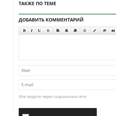
ТАКЖЕ ПО ТЕМЕ
ДОБАВИТЬ КОММЕНТАРИЙ
Или водите через социальные сети