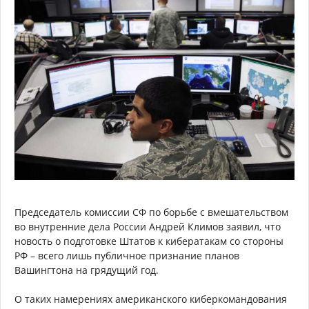
Председатель комиссии СФ по борьбе с вмешательством
во внутренние дела России Андрей Климов заявил, что
новость о подготовке Штатов к кибератакам со стороны
РФ – всего лишь публичное признание планов
Вашингтона на грядущий год.
О таких намерениях американского киберкомандования