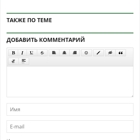
ТАКЖЕ ПО ТЕМЕ
ДОБАВИТЬ КОММЕНТАРИЙ