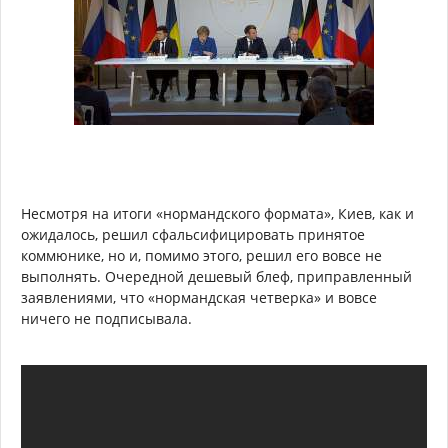
Несмотря на итоги «нормандского формата», Киев, как и
ожидалось, решил сфальсифицировать принятое
коммюнике, но и, помимо этого, решил его вовсе не
выполнять. Очередной дешевый блеф, приправленный
заявлениями, что «нормандская четверка» и вовсе
ничего не подписывала.