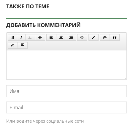
ТАКЖЕ ПО ТЕМЕ
ДОБАВИТЬ КОММЕНТАРИЙ
Или водите через социальные сети