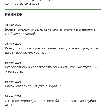
количества сим-карт
РАЗНОЕ
30 июл 2026
Боль в грудном отделе: как понять причины и вернуть
свободу движений
30 июл 2026
Конкурс по хореографии: зачем выходить на сцену и что
дают творческие состязания
30 июл 2026
Всероссийский хореографический конкурс как ступень к
мастерству
30 июл 2026
Какой материал бейджа выбрать?
30 июл 2026
От трансферов до аналитики: бизнес-стратегии клубов
АПЛ