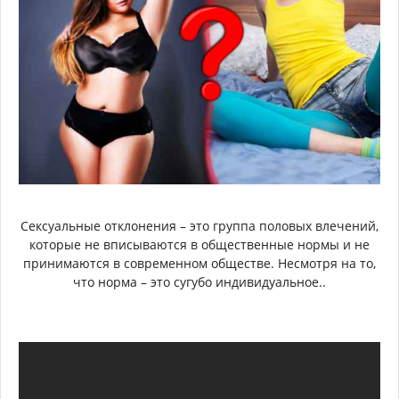
Сексуальные отклонения – это группа половых влечений,
которые не вписываются в общественные нормы и не
принимаются в современном обществе. Несмотря на то,
что норма – это сугубо индивидуальное..