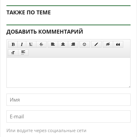
ТАКЖЕ ПО ТЕМЕ
ДОБАВИТЬ КОММЕНТАРИЙ
Или водите через социальные сети