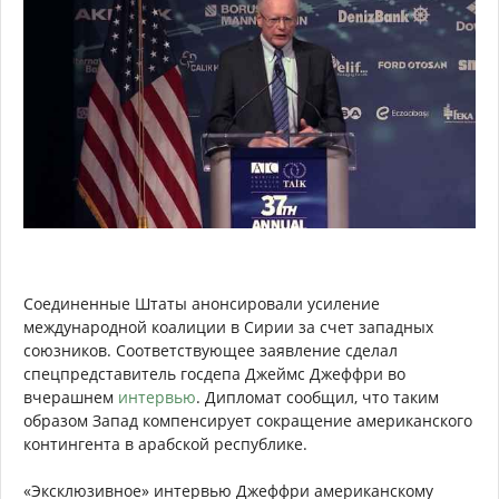
Соединенные Штаты анонсировали усиление
международной коалиции в Сирии за счет западных
союзников. Соответствующее заявление сделал
спецпредставитель госдепа Джеймс Джеффри во
вчерашнем
интервью
. Дипломат сообщил, что таким
образом Запад компенсирует сокращение американского
контингента в арабской республике.
«Эксклюзивное» интервью Джеффри американскому