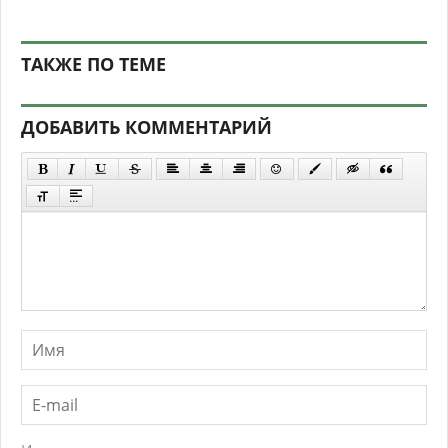
ТАКЖЕ ПО ТЕМЕ
ДОБАВИТЬ КОММЕНТАРИЙ