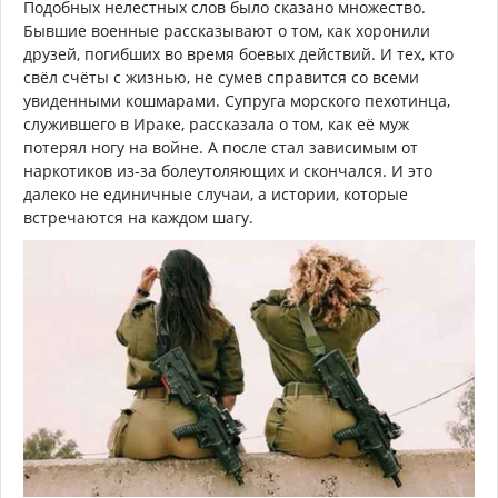
Подобных нелестных слов было сказано множество.
Бывшие военные рассказывают о том, как хоронили
друзей, погибших во время боевых действий. И тех, кто
свёл счёты с жизнью, не сумев справится со всеми
увиденными кошмарами. Супруга морского пехотинца,
служившего в Ираке, рассказала о том, как её муж
потерял ногу на войне. А после стал зависимым от
наркотиков из-за болеутоляющих и скончался. И это
далеко не единичные случаи, а истории, которые
встречаются на каждом шагу.