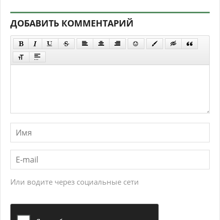
ДОБАВИТЬ КОММЕНТАРИЙ
Или водите через социальные сети