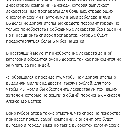
директором компании «Биокад», которая выпускает
лекарственные препараты для больных, страдающих
онкологическими и аутоиммунными заболеваниями.
Выделение дополнительных средств позволит городу не
только приобретать необходимые лекарства без наценки,
но и расширить список препаратов, которые будут
предоставляться больным без наценки.
В настоящий момент приобретение лекарств данной
категории обходится очень дорого, так как приходится их
закупать за границей.
«Я обращался к президенту, чтобы нам дополнительно
выделили миллиард двести [тысяч] рублей, для того,
чтобы мы могли бы обеспечить лекарствами тех наших
жителей, которые не вошли в общий перечень», – сказал
Александр Беглов.
Врио губернатора также отметил, что спрос на лекарства
принесет пользу самой компании, а значит, это будет
выгодно и городу. Именно такие высокотехнологические