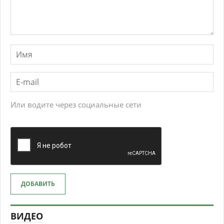
Или водите через социальные сети
ДОБАВИТЬ
ВИДЕО