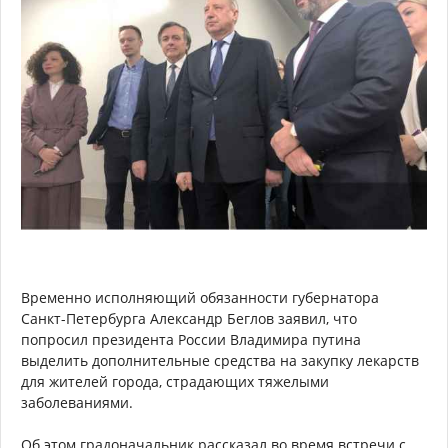
Временно исполняющий обязанности губернатора
Санкт-Петербурга Александр Беглов заявил, что
попросил президента России Владимира путина
выделить дополнительные средства на закупку лекарств
для жителей города, страдающих тяжелыми
заболеваниями.
Об этом градоначальник рассказал во время встречи с