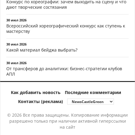
Конкурс по хореографии: зачем выходить на сцену и что
дают творческие состязания
30 июл 2026
Всероссийский хореографический конкурс как ступень к
мастерству
30 июл 2026
Какой материал бейджа выбрать?
30 июл 2026
От трансферов до аналитики: бизнес-стратегии клубов
АПЛ
Как добавить новость
Последние комментарии
Контакты (реклама)
© 2026 Все права защищены. Копирование информации
разрешено только при наличии активной гиперссылки
на сайт