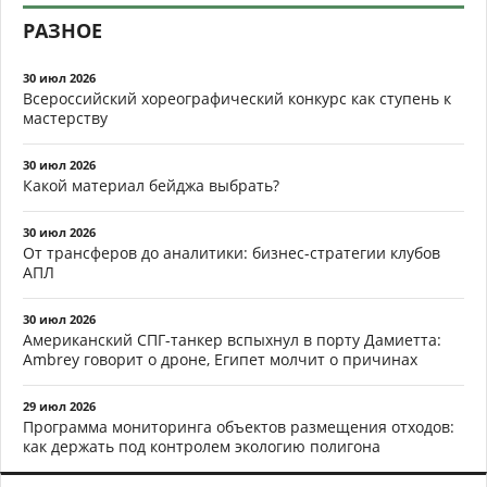
РАЗНОЕ
30 июл 2026
Всероссийский хореографический конкурс как ступень к
мастерству
30 июл 2026
Какой материал бейджа выбрать?
30 июл 2026
От трансферов до аналитики: бизнес-стратегии клубов
АПЛ
30 июл 2026
Американский СПГ-танкер вспыхнул в порту Дамиетта:
Ambrey говорит о дроне, Египет молчит о причинах
29 июл 2026
Программа мониторинга объектов размещения отходов:
как держать под контролем экологию полигона