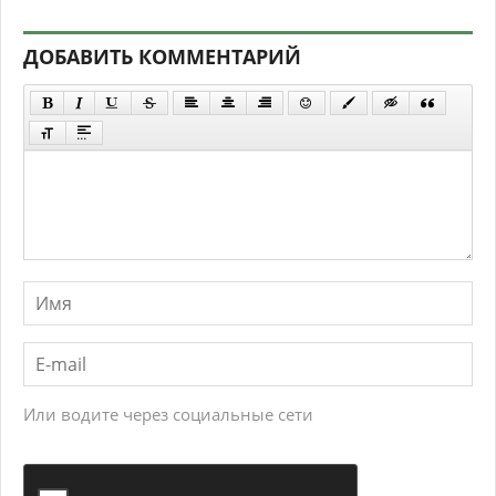
ДОБАВИТЬ КОММЕНТАРИЙ
Или водите через социальные сети