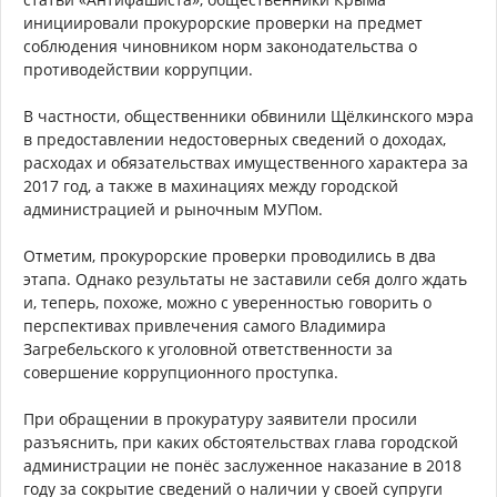
инициировали прокурорские проверки на предмет
соблюдения чиновником норм законодательства о
противодействии коррупции.
В частности, общественники обвинили Щёлкинского мэра
в предоставлении недостоверных сведений о доходах,
расходах и обязательствах имущественного характера за
2017 год, а также в махинациях между городской
администрацией и рыночным МУПом.
Отметим, прокурорские проверки проводились в два
этапа. Однако результаты не заставили себя долго ждать
и, теперь, похоже, можно с уверенностью говорить о
перспективах привлечения самого Владимира
Загребельского к уголовной ответственности за
совершение коррупционного проступка.
При обращении в прокуратуру заявители просили
разъяснить, при каких обстоятельствах глава городской
администрации не понёс заслуженное наказание в 2018
году за сокрытие сведений о наличии у своей супруги