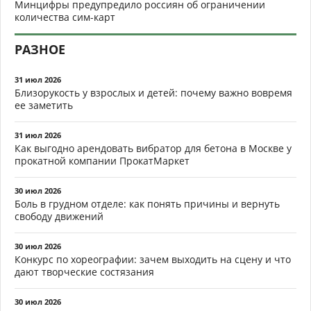
Минцифры предупредило россиян об ограничении
количества сим-карт
РАЗНОЕ
31 июл 2026
Близорукость у взрослых и детей: почему важно вовремя
ее заметить
31 июл 2026
Как выгодно арендовать вибратор для бетона в Москве у
прокатной компании ПрокатМаркет
30 июл 2026
Боль в грудном отделе: как понять причины и вернуть
свободу движений
30 июл 2026
Конкурс по хореографии: зачем выходить на сцену и что
дают творческие состязания
30 июл 2026