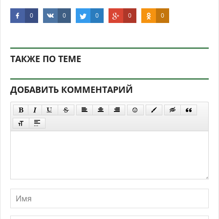
0
0
0
0
0
ТАКЖЕ ПО ТЕМЕ
ДОБАВИТЬ КОММЕНТАРИЙ